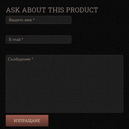
ASK ABOUT THIS PRODUCT