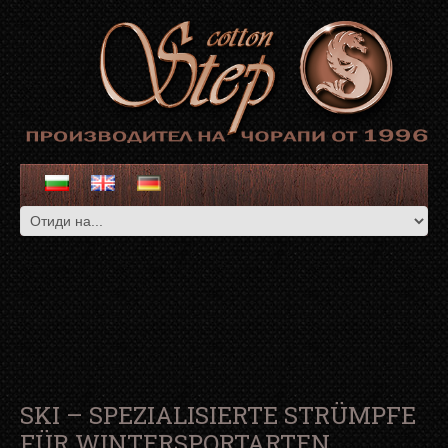
SKI – SPEZIALISIERTE STRÜMPFE
FÜR WINTERSPORTARTEN