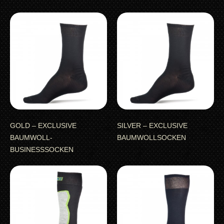
GOLD – EXCLUSIVE
SILVER – EXCLUSIVE
BAUMWOLL-
BAUMWOLLSOCKEN
BUSINESSSOCKEN