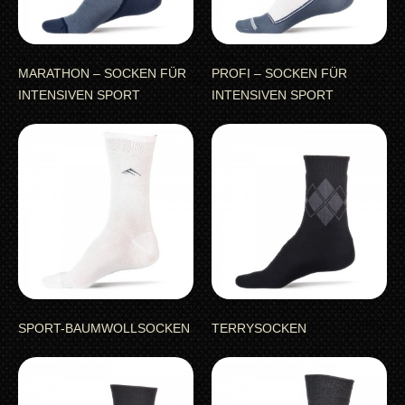
MARATHON – SOCKEN FÜR
PROFI – SOCKEN FÜR
INTENSIVEN SPORT
INTENSIVEN SPORT
SPORT-BAUMWOLLSOCKEN
TERRYSOCKEN