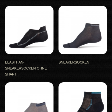
ELASTHAN-
SNEAKERSOCKEN
SNEAKERSOCKEN OHNE
SHAFT