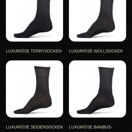
LUXURIÖSE TERRYSOCKEN
LUXURIÖSE WOLLSOCKEN
LUXURIÖSE SEIDENSOCKEN
LUXURIÖSE BAMBUS-