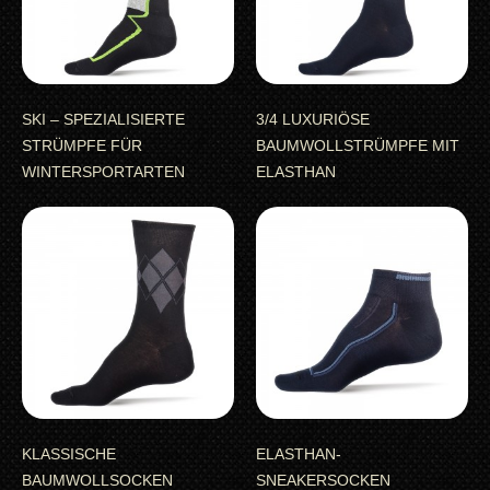
SKI – SPEZIALISIERTE
3/4 LUXURIÖSE
STRÜMPFE FÜR
BAUMWOLLSTRÜMPFE MIT
WINTERSPORTARTEN
ELASTHAN
KLASSISCHE
ELASTHAN-
BAUMWOLLSOCKEN
SNEAKERSOCKEN