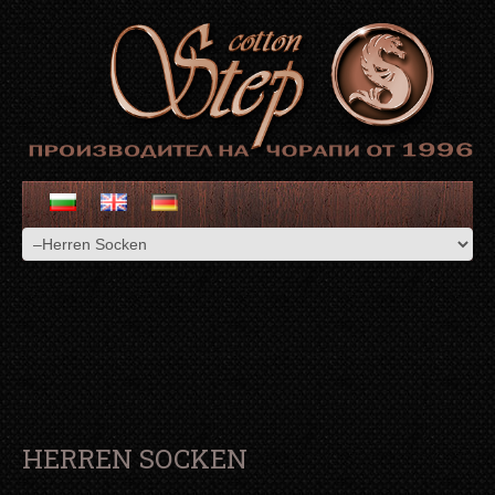
HERREN SOCKEN