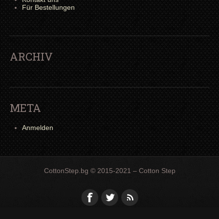
Für Bestellungen
ARCHIV
META
Anmelden
CottonStep.bg © 2015-2021 – Cotton Step