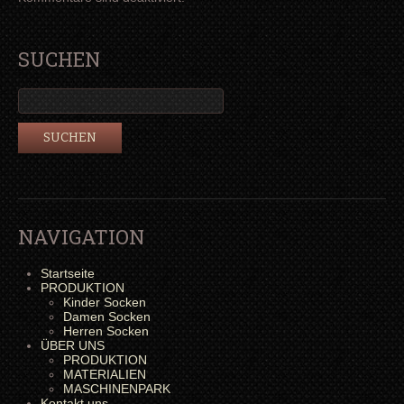
SUCHEN
NAVIGATION
Startseite
PRODUKTION
Kinder Socken
Damen Socken
Herren Socken
ÜBER UNS
PRODUKTION
MATERIALIEN
MASCHINENPARK
Kontakt uns