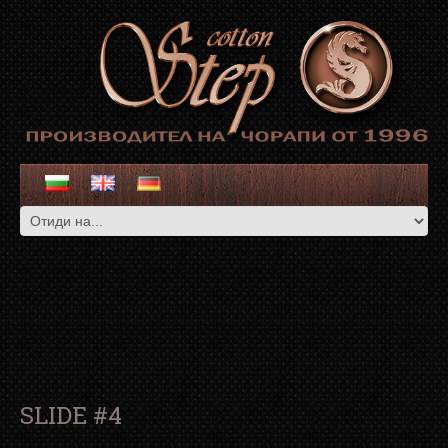
SLIDE #4