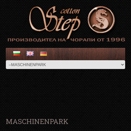
MASCHINENPARK