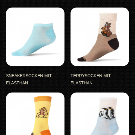
SNEAKERSOCKEN MIT
TERRYSOCKEN MIT
ELASTHAN
ELASTHAN