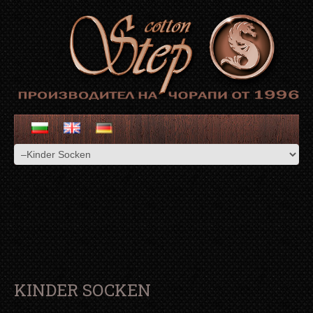
KINDER SOCKEN