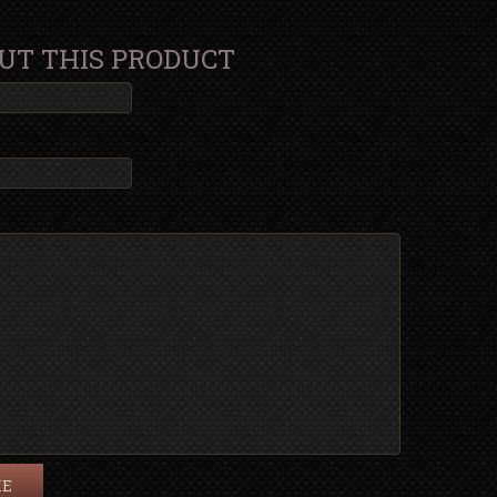
UT THIS PRODUCT