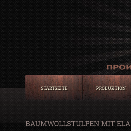
STARTSEITE
PRODUKTION
BAUMWOLLSTULPEN MIT EL