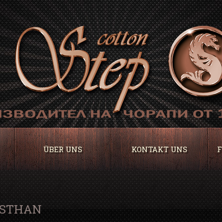
ÜBER UNS
KONTAKT UNS
F
ASTHAN