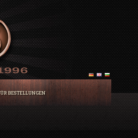
ÜR BESTELLUNGEN