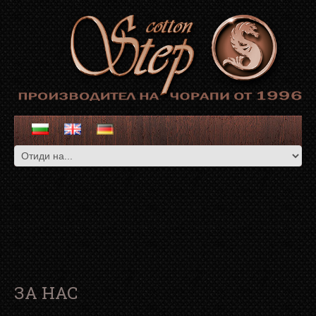
ЗА НАС