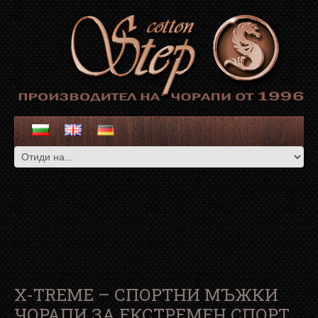
X-TREME – СПОРТНИ МЪЖКИ
ЧОРАПИ ЗА ЕКСТРЕМЕН СПОРТ